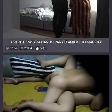
CRENTE CASADA DANDO PARA O AMIGO DO MARIDO
07:04
23084
64%