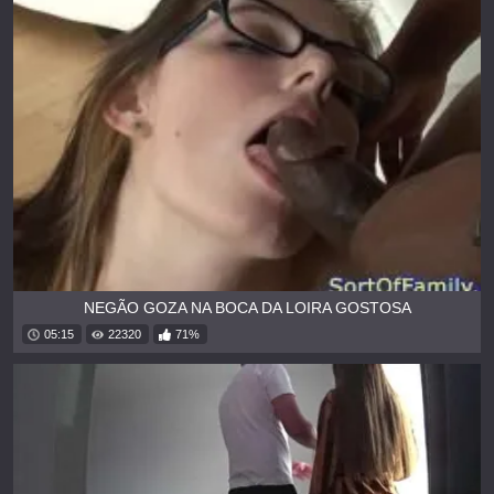
NEGÃO GOZA NA BOCA DA LOIRA GOSTOSA
05:15
22320
71%