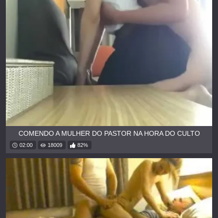
COMENDO A MULHER DO PASTOR NA HORA DO CULTO
02:00
18009
82%