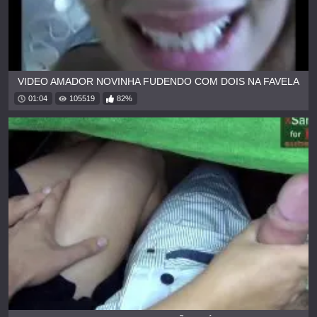
VIDEO AMADOR NOVINHA FUDENDO COM DOIS NA FAVELA
01:04
105519
82%