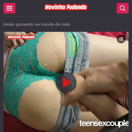
Irmão gozando na bunda da irmã