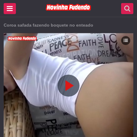
Coroa safada fazendo boquete no enteado