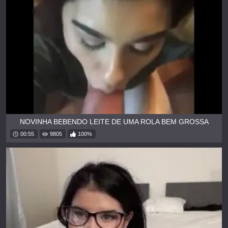
NOVINHA BEBENDO LEITE DE UMA ROLA BEM GROSSA
00:55
9805
100%