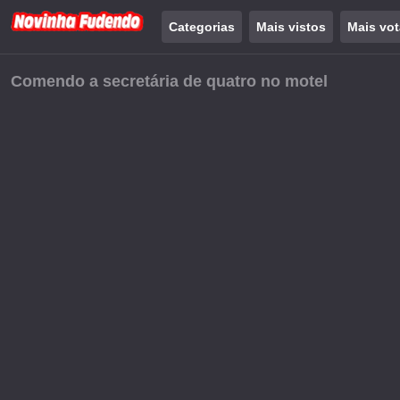
Categorias
Mais vistos
Mais vo
Comendo a secretária de quatro no motel