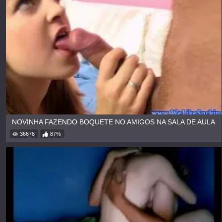
NOVINHA FAZENDO BOQUETE NO AMIGOS NA SALA DE AULA
36676
87%