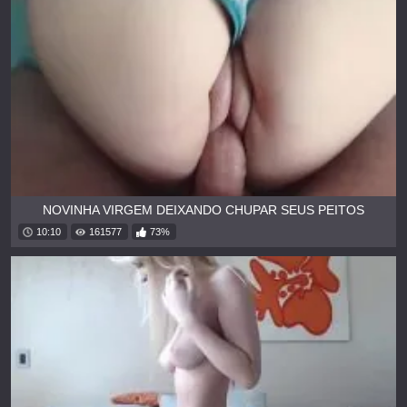
NOVINHA VIRGEM DEIXANDO CHUPAR SEUS PEITOS
10:10
161577
73%