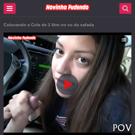
Colocando a Cola de 1 litro no cu da safada