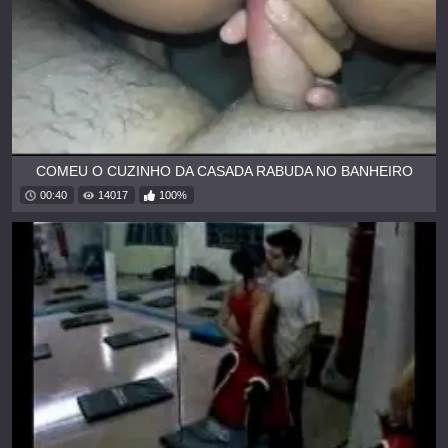
COMEU O CUZINHO DA CASADA RABUDA NO BANHEIRO
00:40
14017
100%