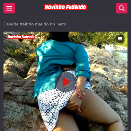
Casada traindo marido no mato