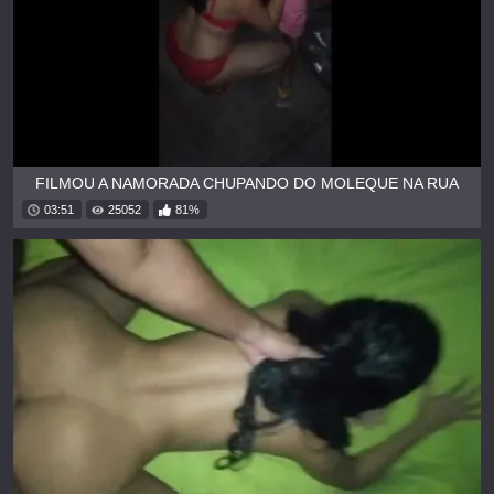
FILMOU A NAMORADA CHUPANDO DO MOLEQUE NA RUA
03:51
25052
81%